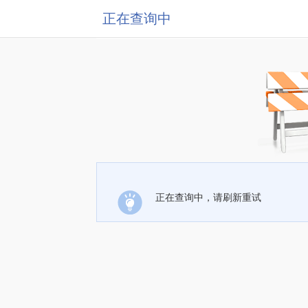
正在查询中
正在查询中，请刷新重试