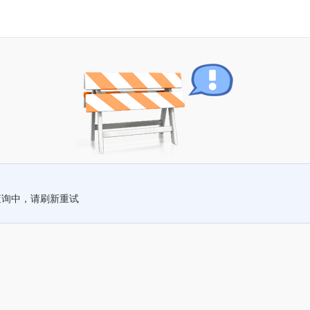
查询中，请刷新重试