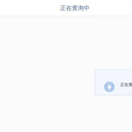
正在查询中
正在